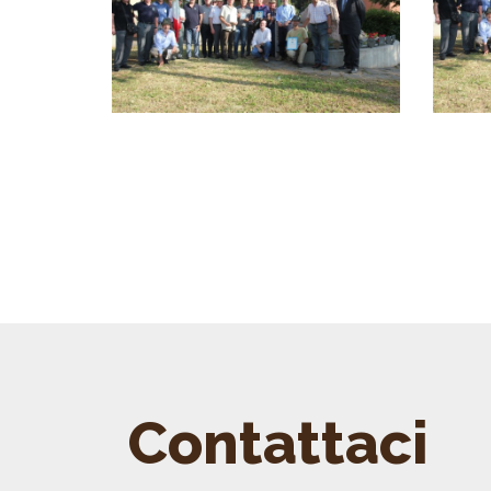
Contattaci