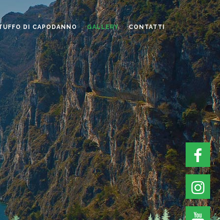
TUFFO DI CAPODANNO
GALLERY
CONTATTI