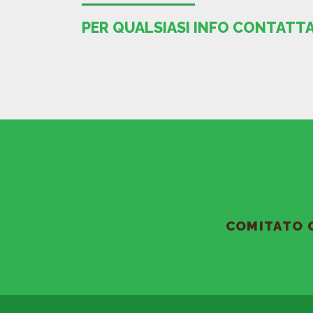
PER QUALSIASI INFO CONTATTA
COMITATO 