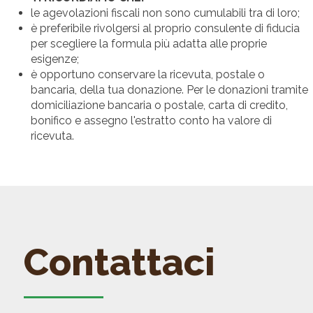
le agevolazioni fiscali non sono cumulabili tra di loro;
è preferibile rivolgersi al proprio consulente di fiducia
per scegliere la formula più adatta alle proprie
esigenze;
è opportuno conservare la ricevuta, postale o
bancaria, della tua donazione. Per le donazioni tramite
domiciliazione bancaria o postale, carta di credito,
bonifico e assegno l'estratto conto ha valore di
ricevuta.
Contattaci