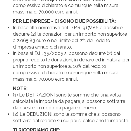
complessivo dichiarato e comunque nella misura
massima di 70.000 euro annui.
PER LE IMPRESE - CI SONO DUE POSSIBILITÀ:
In base alla normativa del D.P.R. 917/86 è possibile
dedurre (2) le donazioni per un importo non superiore
a 2.065,83 euro o nel limite del 2% del reddito
d'impresa annuo dichiarato.
In base al D.L. 35/2005 si possono dedurre (2) dal
proprio reddito le donazioni, in denaro ed in natura, per
un importo non superiore al 10% del reddito
complessivo dichiarato e comunque nella misura
massima di 70.000 euro annui.
NOTE:
(1) Le DETRAZIONI sono le somme che, una volta
calcolate le imposte da pagare, si possono sottrarre
da queste, in modo da pagare di meno.
(2) Le DEDUZIONI sono le somme che si possono
sottrarre dal reddito su cui poi si calcolano le imposte.
TI RICORDIAMO CHE: