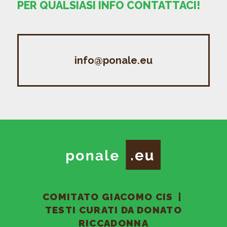
PER QUALSIASI INFO CONTATTACI!
info@ponale.eu
COMITATO GIACOMO CIS
|
TESTI CURATI DA DONATO
RICCADONNA