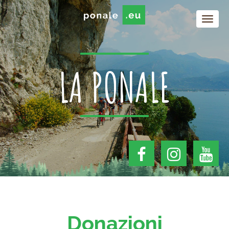
LA PONALE
Donazioni