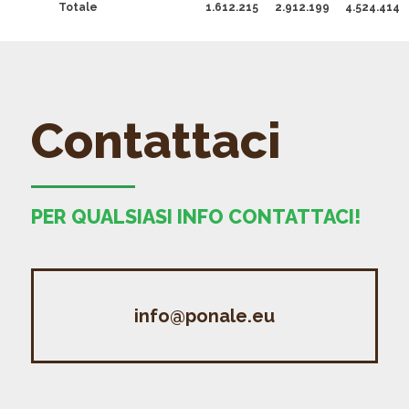
Totale
1.612.215
2.912.199
4.524.414
Contattaci
PER QUALSIASI INFO CONTATTACI!
info@ponale.eu