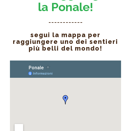
la Ponale!
segui la mappa per
raggiungere uno dei sentieri
più belli del mondo!