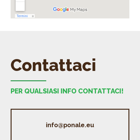
Contattaci
PER QUALSIASI INFO CONTATTACI!
info@ponale.eu