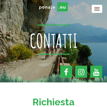
CONTATTI
Richiesta