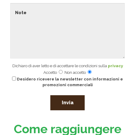
Dichiaro di aver letto e di accettare le condizioni sulla
privacy
Accetto
Non accetto
Desidero ricevere la newsletter con informazioni e
promozioni commerciali
Come raggiungere