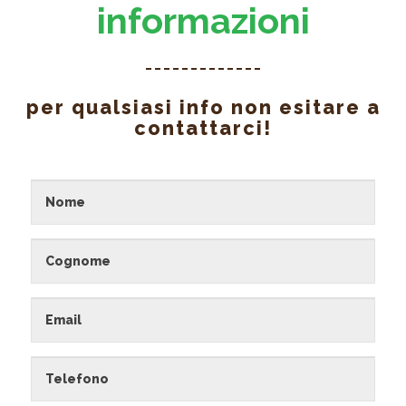
informazioni
per qualsiasi info non esitare a
contattarci!