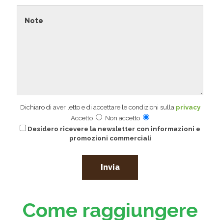
Dichiaro di aver letto e di accettare le condizioni sulla
privacy
Accetto
Non accetto
Desidero ricevere la newsletter con informazioni e
promozioni commerciali
Come raggiungere