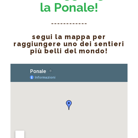
la Ponale!
segui la mappa per
raggiungere uno dei sentieri
più belli del mondo!