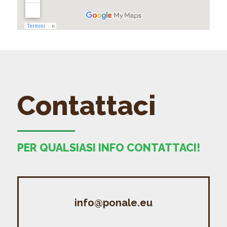
Contattaci
PER QUALSIASI INFO CONTATTACI!
info@ponale.eu