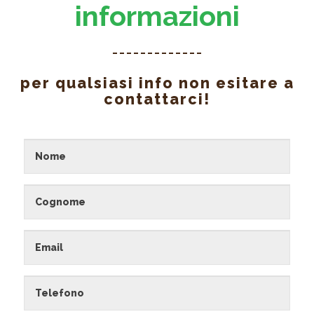
informazioni
per qualsiasi info non esitare a
contattarci!