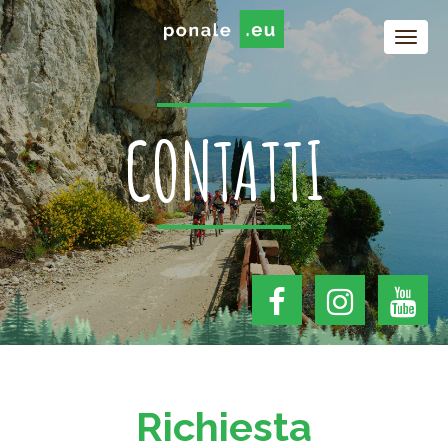
CONTATTI
Richiesta